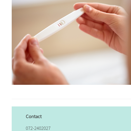
Contact
072-2402027