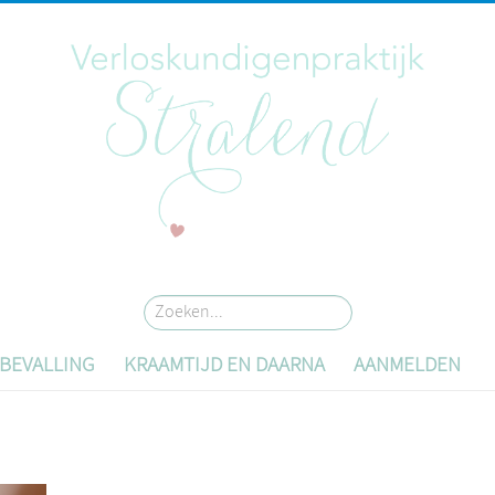
Zoeken...
BEVALLING
KRAAMTIJD EN DAARNA
AANMELDEN