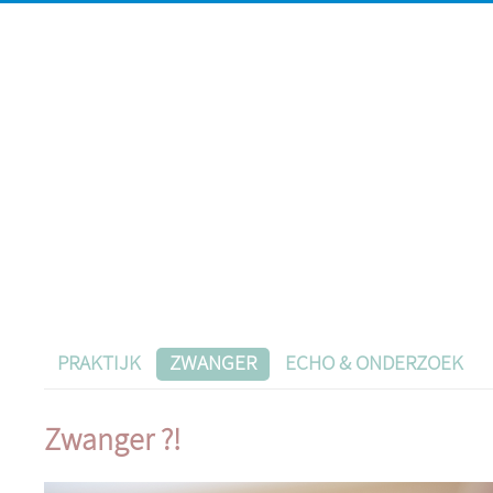
PRAKTIJK
ZWANGER
ECHO & ONDERZOEK
Zwanger ?!