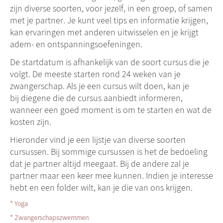
zijn diverse soorten, voor jezelf, in een groep, of samen
met je partner. Je kunt veel tips en informatie krijgen,
kan ervaringen met anderen uitwisselen en je krijgt
adem- en ontspanningsoefeningen.
De startdatum is afhankelijk van de soort cursus die je
volgt. De meeste starten rond 24 weken van je
zwangerschap. Als je een cursus wilt doen, kan je
bij diegene die de cursus aanbiedt informeren,
wanneer een goed moment is om te starten en wat de
kosten zijn.
Hieronder vind je een lijstje van diverse soorten
cursussen. Bij sommige cursussen is het de bedoeling
dat je partner altijd meegaat. Bij de andere zal je
partner maar een keer mee kunnen. Indien je interesse
hebt en een folder wilt, kan je die van ons krijgen.
* Yoga
* Zwangerschapszwemmen